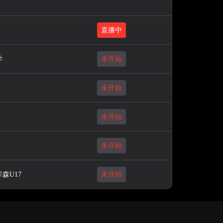
直播中
学
未开始
未开始
未开始
未开始
森U17
未开始