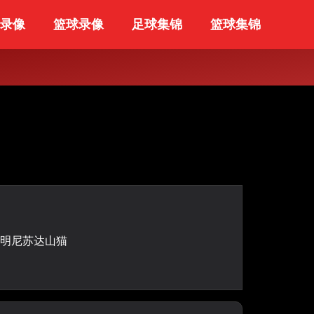
录像
篮球录像
足球集锦
篮球集锦
明尼苏达山猫