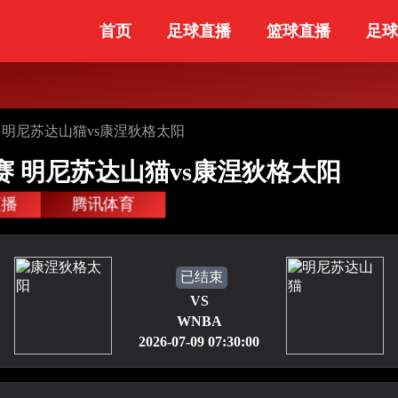
首页
足球直播
篮球直播
足球
常规赛 明尼苏达山猫vs康涅狄格太阳
A常规赛 明尼苏达山猫vs康涅狄格太阳
直播
腾讯体育
已结束
VS
WNBA
2026-07-09 07:30:00