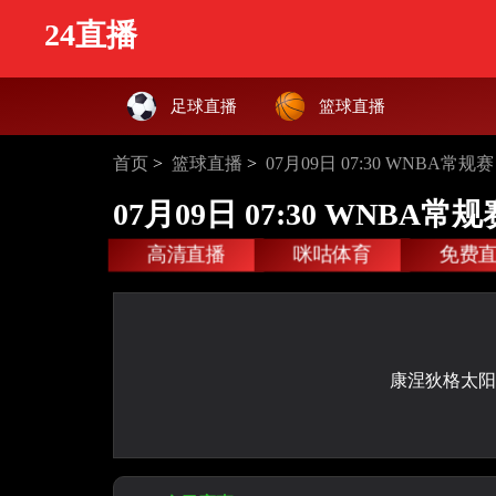
24直播
足球直播
篮球直播
首页
>
篮球直播
>
07月09日 07:30 WNBA
07月09日 07:30 WNB
高清直播
咪咕体育
免费
康涅狄格太阳