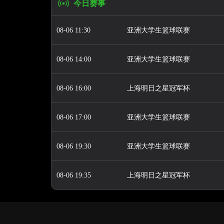
今日赛事
08-06 11:30
亚洲大学生篮球联赛
08-06 14:00
亚洲大学生篮球联赛
08-06 16:00
上海明日之星冠军杯
08-06 17:00
亚洲大学生篮球联赛
08-06 19:30
亚洲大学生篮球联赛
08-06 19:35
上海明日之星冠军杯