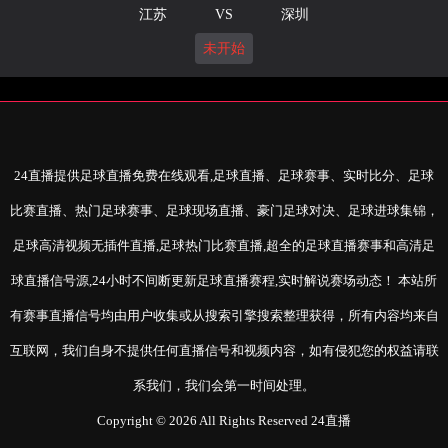
江苏
VS
深圳
未开始
24直播提供足球直播免费在线观看,足球直播、足球赛事、实时比分、足球
比赛直播、热门足球赛事、足球现场直播、豪门足球对决、足球进球集锦，
足球高清视频无插件直播,足球热门比赛直播,超全的足球直播赛事和高清足
球直播信号源,24小时不间断更新足球直播赛程,实时解说赛场动态！ 本站所
有赛事直播信号均由用户收集或从搜索引擎搜索整理获得，所有内容均来自
互联网，我们自身不提供任何直播信号和视频内容，如有侵犯您的权益请联
系我们，我们会第一时间处理。
Copyright © 2026 All Rights Reserved 24直播