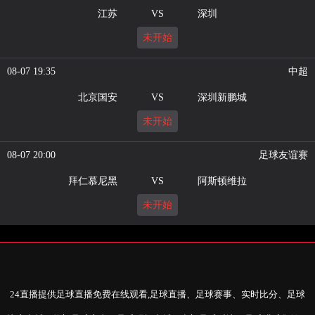
江苏
VS
深圳
未开始
08-07 19:35
中超
北京国安
VS
深圳新鹏城
未开始
08-07 20:00
足球友谊赛
拜仁慕尼黑
VS
阿斯顿维拉
未开始
24直播提供足球直播免费在线观看,足球直播、足球赛事、实时比分、足球