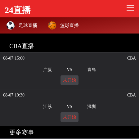
24直播
足球直播
篮球直播
CBA直播
08-07 15:00
CBA
广厦
VS
青岛
未开始
08-07 19:30
CBA
江苏
VS
深圳
未开始
更多赛事