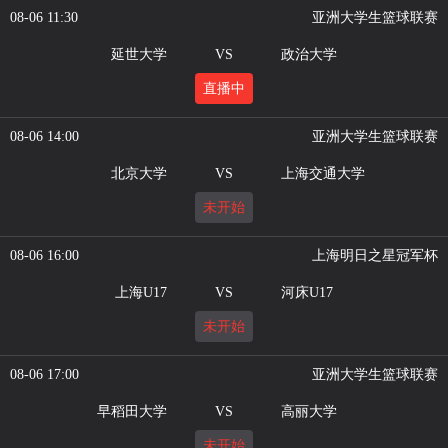
08-06 11:30
亚洲大学生篮球联赛
延世大学
VS
政治大学
直播中
08-06 14:00
亚洲大学生篮球联赛
北京大学
VS
上海交通大学
未开始
08-06 16:00
上海明日之星冠军杯
上海U17
VS
河床U17
未开始
08-06 17:00
亚洲大学生篮球联赛
早稻田大学
VS
高丽大学
未开始