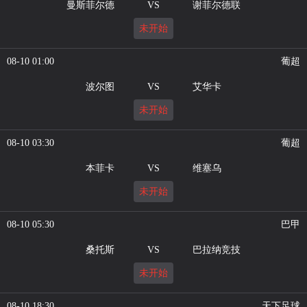
曼斯菲尔德
VS
谢菲尔德联
未开始
08-10 01:00
葡超
波尔图
VS
艾华卡
未开始
08-10 03:30
葡超
本菲卡
VS
维塞乌
未开始
08-10 05:30
巴甲
桑托斯
VS
巴拉纳竞技
未开始
08-10 18:30
天下足球