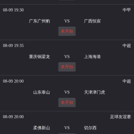
08-09 19:30
中甲
广东广州豹
VS
广西恒宸
未开始
08-09 19:35
中超
重庆铜梁龙
VS
上海海港
未开始
08-09 20:00
中超
山东泰山
VS
天津津门虎
未开始
08-09 20:00
足球友谊赛
柔佛新山
VS
切尔西