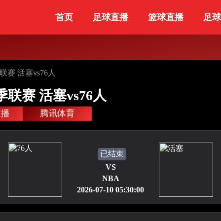
首页
足球直播
篮球直播
足球
季联赛 活塞vs76人
夏季联赛 活塞vs76人
直播
腾讯体育
已结束
VS
NBA
2026-07-10 05:30:00