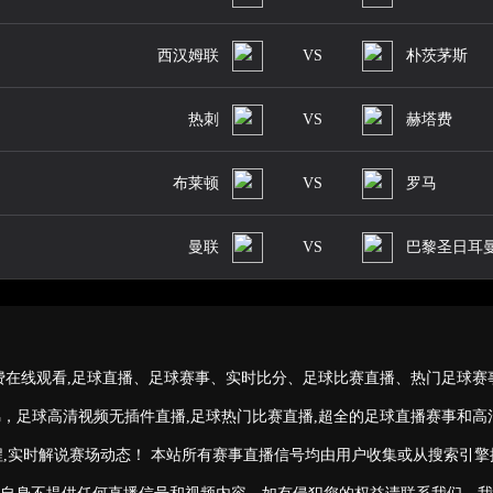
西汉姆联
VS
朴茨茅斯
热刺
VS
赫塔费
布莱顿
VS
罗马
曼联
VS
巴黎圣日耳
免费在线观看,足球直播、足球赛事、实时比分、足球比赛直播、热门足球赛
，足球高清视频无插件直播,足球热门比赛直播,超全的足球直播赛事和高清
,实时解说赛场动态！ 本站所有赛事直播信号均由用户收集或从搜索引