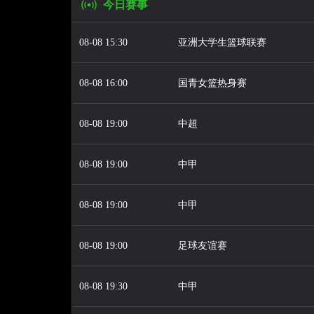
今日赛事
08-08 15:30
亚洲大学生篮球联赛
08-08 16:00
国青女篮热身赛
08-08 19:00
中超
08-08 19:00
中甲
08-08 19:00
中甲
08-08 19:00
足球友谊赛
08-08 19:30
中甲