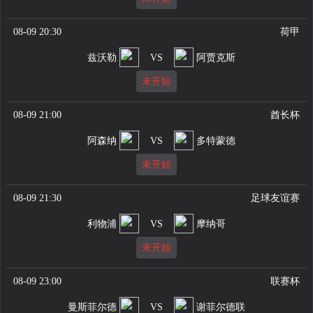
08-09 20:30
荷甲
兹沃勒
VS
阿贾克斯
未开始
08-09 21:00
酋长杯
阿森纳
VS
多特蒙德
未开始
08-09 21:30
足球友谊赛
利物浦
VS
摩纳哥
未开始
08-09 23:00
联赛杯
曼斯菲尔德
VS
谢菲尔德联