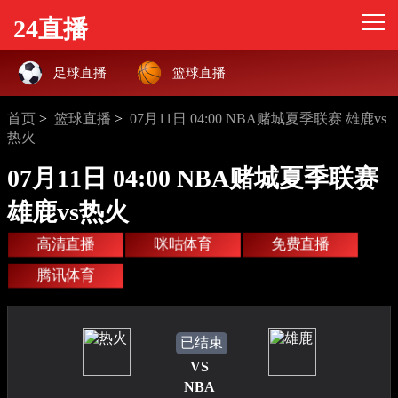
24直播
足球直播
篮球直播
首页
>
篮球直播
>
07月11日 04:00 NBA赌城夏季联赛 雄鹿vs
热火
07月11日 04:00 NBA赌城夏季联赛
雄鹿vs热火
高清直播
咪咕体育
免费直播
腾讯体育
已结束
VS
NBA