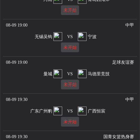
未开始
08-09 19:00
中甲
无锡吴钩
VS
宁波
未开始
08-09 19:00
足球友谊赛
曼城
VS
马德里竞技
未开始
08-09 19:30
中甲
广东广州豹
VS
广西恒宸
未开始
08-09 19:30
国青女篮热身赛