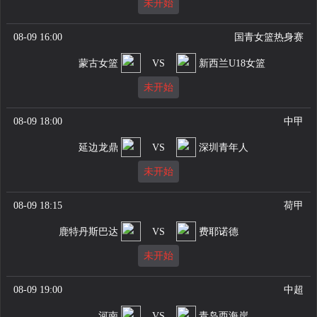
未开始
08-09 16:00
国青女篮热身赛
蒙古女篮
VS
新西兰U18女篮
未开始
08-09 18:00
中甲
延边龙鼎
VS
深圳青年人
未开始
08-09 18:15
荷甲
鹿特丹斯巴达
VS
费耶诺德
未开始
08-09 19:00
中超
河南
VS
青岛西海岸