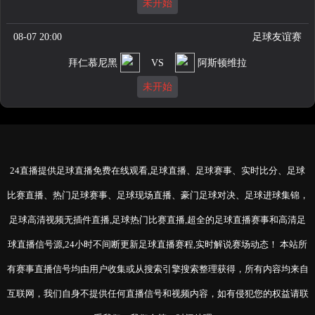
未开始
08-07 20:00
足球友谊赛
拜仁慕尼黑
VS
阿斯顿维拉
未开始
24直播提供足球直播免费在线观看,足球直播、足球赛事、实时比分、足球
比赛直播、热门足球赛事、足球现场直播、豪门足球对决、足球进球集锦，
足球高清视频无插件直播,足球热门比赛直播,超全的足球直播赛事和高清足
球直播信号源,24小时不间断更新足球直播赛程,实时解说赛场动态！ 本站所
有赛事直播信号均由用户收集或从搜索引擎搜索整理获得，所有内容均来自
互联网，我们自身不提供任何直播信号和视频内容，如有侵犯您的权益请联