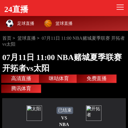
24直播
足球直播
篮球直播
首页
>
篮球直播
>
07月11日 11:00 NBA赌城夏季联赛 开拓者
vs太阳
07月11日 11:00 NBA赌城夏季联赛
开拓者vs太阳
高清直播
咪咕体育
免费直播
腾讯体育
已结束
VS
NBA