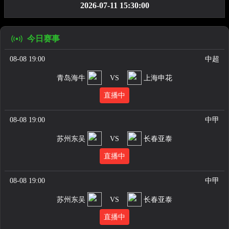
2026-07-11 15:30:00
今日赛事
08-08 19:00
中超
青岛海牛
VS
上海申花
直播中
08-08 19:00
中甲
苏州东吴
VS
长春亚泰
直播中
08-08 19:00
中甲
苏州东吴
VS
长春亚泰
直播中