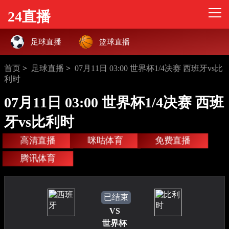
24直播
足球直播
篮球直播
首页
>
足球直播
>
07月11日 03:00 世界杯1/4决赛 西班牙vs比
利时
07月11日 03:00 世界杯1/4决赛 西班
牙vs比利时
高清直播
咪咕体育
免费直播
腾讯体育
已结束
VS
世界杯