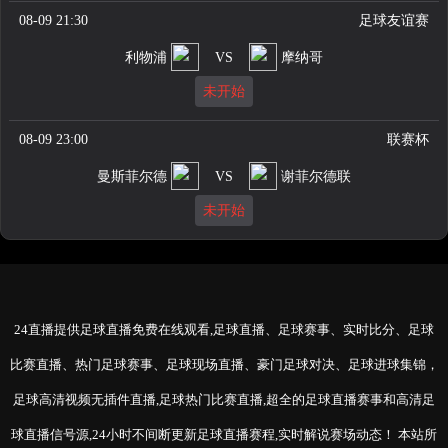
08-09 21:30
足球友谊赛
利物浦
VS
摩纳哥
未开始
08-09 23:00
联赛杯
曼斯菲尔德
VS
谢菲尔德联
未开始
24直播提供足球直播免费在线观看,足球直播、足球赛事、实时比分、足球
比赛直播、热门足球赛事、足球现场直播、豪门足球对决、足球进球集锦，
足球高清视频无插件直播,足球热门比赛直播,超全的足球直播赛事和高清足
球直播信号源,24小时不间断更新足球直播赛程,实时解说赛场动态！ 本站所