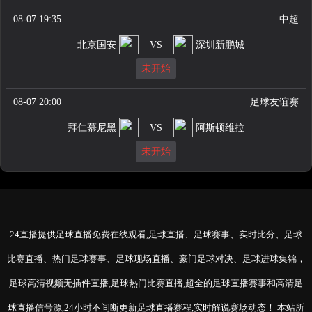
08-07 19:35
中超
北京国安
VS
深圳新鹏城
未开始
08-07 20:00
足球友谊赛
拜仁慕尼黑
VS
阿斯顿维拉
未开始
24直播提供足球直播免费在线观看,足球直播、足球赛事、实时比分、足球
比赛直播、热门足球赛事、足球现场直播、豪门足球对决、足球进球集锦，
足球高清视频无插件直播,足球热门比赛直播,超全的足球直播赛事和高清足
球直播信号源,24小时不间断更新足球直播赛程,实时解说赛场动态！ 本站所